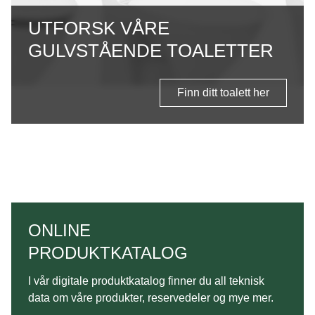
UTFORSK VÅRE
GULVSTÅENDE TOALETTER
Finn ditt toalett her
ONLINE
PRODUKTKATALOG
I vår digitale produktkatalog finner du all teknisk
data om våre produkter, reservedeler og mye mer.