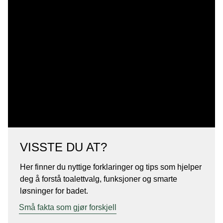
VISSTE DU AT?
Her finner du nyttige forklaringer og tips som hjelper
deg å forstå toalettvalg, funksjoner og smarte
løsninger for badet.
Små fakta som gjør forskjell