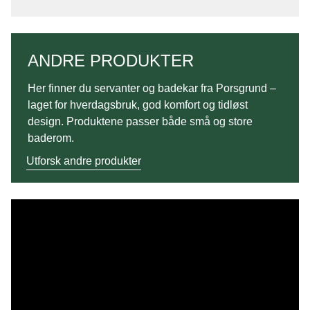
ANDRE PRODUKTER
Her finner du servanter og badekar fra Porsgrund –
laget for hverdagsbruk, god komfort og tidløst
design. Produktene passer både små og store
baderom.
Utforsk andre produkter