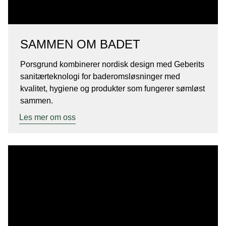
SAMMEN OM BADET
Porsgrund kombinerer nordisk design med Geberits
sanitærteknologi for baderomsløsninger med
kvalitet, hygiene og produkter som fungerer sømløst
sammen.
Les mer om oss