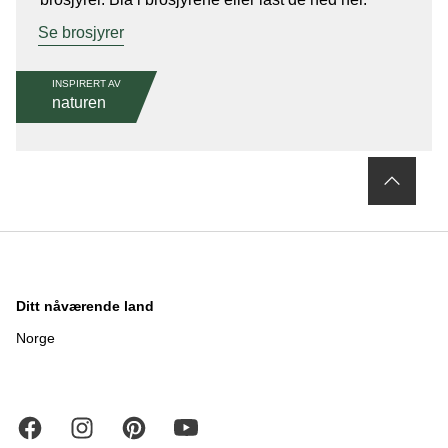
Se brosjyrer
INSPIRERT AV
naturen
Ditt nåværende land
Norge