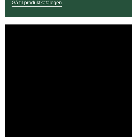
Gå til produktkatalogen