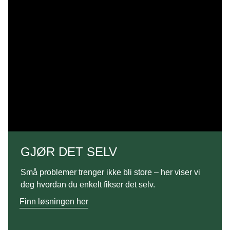
GJØR DET SELV
Små problemer trenger ikke bli store – her viser vi
deg hvordan du enkelt fikser det selv.
Finn løsningen her