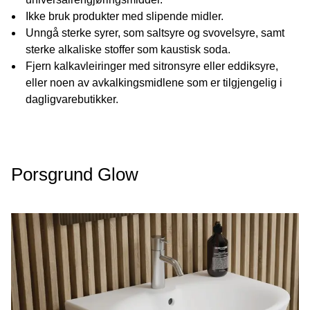
Ikke bruk produkter med slipende midler.
Unngå sterke syrer, som saltsyre og svovelsyre, samt
sterke alkaliske stoffer som kaustisk soda.
Fjern kalkavleiringer med sitronsyre eller eddiksyre,
eller noen av avkalkingsmidlene som er tilgjengelig i
dagligvarebutikker.
Porsgrund Glow