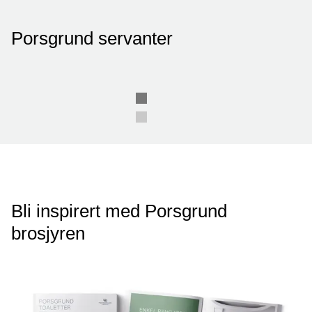
Porsgrund servanter
Bli inspirert med Porsgrund
brosjyren