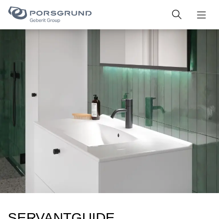
SERVANTGUIDE