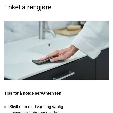
Enkel å rengjøre
Tips for å holde servanten ren:
Skyll dem med vann og vanlig
universalrengjøringsmiddel.