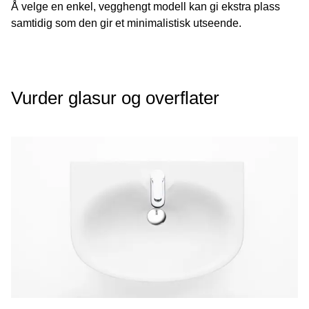
Å velge en enkel, vegghengt modell kan gi ekstra plass
samtidig som den gir et minimalistisk utseende.
Vurder glasur og overflater