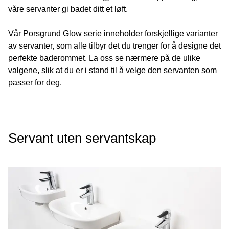
våre servanter gi badet ditt et løft.
Vår Porsgrund Glow serie inneholder forskjellige varianter
av servanter, som alle tilbyr det du trenger for å designe det
perfekte baderommet. La oss se nærmere på de ulike
valgene, slik at du er i stand til å velge den servanten som
passer for deg.
Servant uten servantskap