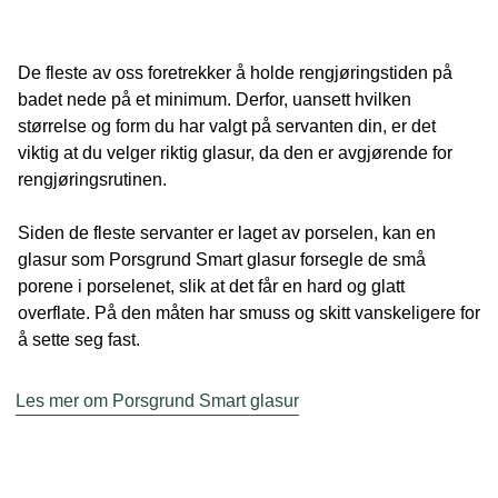
De fleste av oss foretrekker å holde rengjøringstiden på
badet nede på et minimum. Derfor, uansett hvilken
størrelse og form du har valgt på servanten din, er det
viktig at du velger riktig glasur, da den er avgjørende for
rengjøringsrutinen.
Siden de fleste servanter er laget av porselen, kan en
glasur som Porsgrund Smart glasur forsegle de små
porene i porselenet, slik at det får en hard og glatt
overflate. På den måten har smuss og skitt vanskeligere for
å sette seg fast.
Les mer om Porsgrund Smart glasur