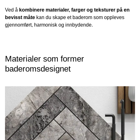
Ved å
kombinere materialer, farger og teksturer på en
bevisst måte
kan du skape et baderom som oppleves
gjennomført, harmonisk og innbydende.
Materialer som former
baderomsdesignet