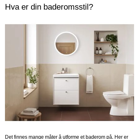
Hva er din baderomsstil?
Det finnes mange måter å utforme et baderom på. Her er