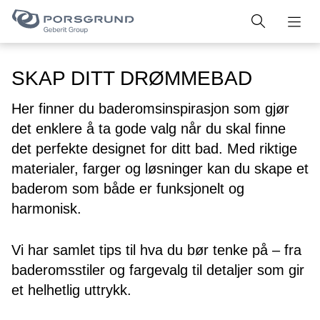
SKAP DITT DRØMMEBAD
Her finner du baderomsinspirasjon som gjør
det enklere å ta gode valg når du skal finne
det perfekte designet for ditt bad. Med riktige
materialer, farger og løsninger kan du skape et
baderom som både er funksjonelt og
harmonisk.
Vi har samlet tips til hva du bør tenke på – fra
baderomsstiler og fargevalg til detaljer som gir
et helhetlig uttrykk.