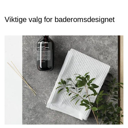
Viktige valg for baderomsdesignet