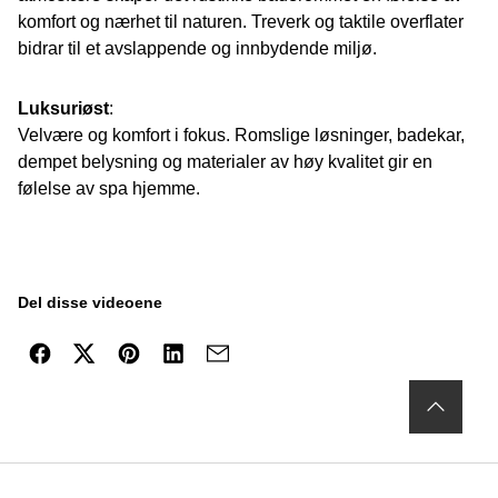
komfort og nærhet til naturen. Treverk og taktile overflater
bidrar til et avslappende og innbydende miljø.
Luksuriøst
:
Velvære og komfort i fokus. Romslige løsninger, badekar,
dempet belysning og materialer av høy kvalitet gir en
følelse av spa hjemme.
Del disse videoene